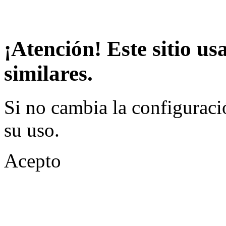
¡Atención! Este sitio us
similares.
Si no cambia la configuraci
su uso.
Acepto