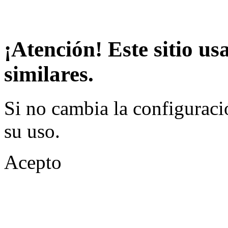
¡Atención! Este sitio us
similares.
Si no cambia la configuraci
su uso.
Acepto